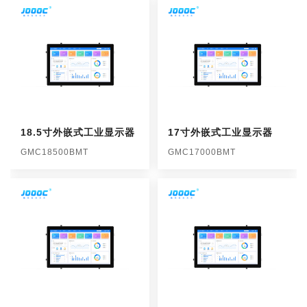
18.5寸外嵌式工业显示器
17寸外嵌式工业显示器
GMC18500BMT
GMC17000BMT