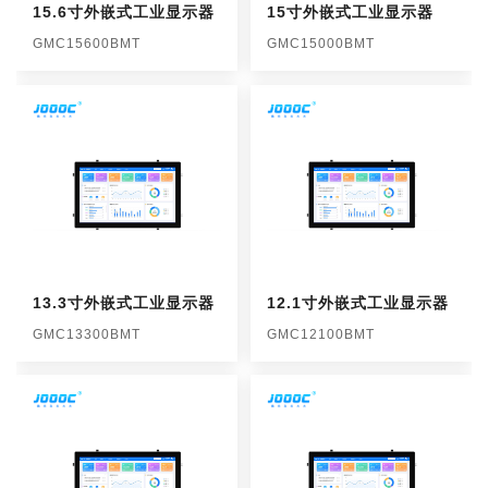
15.6寸外嵌式工业显示器
15寸外嵌式工业显示器
GMC15600BMT
GMC15000BMT
13.3寸外嵌式工业显示器
12.1寸外嵌式工业显示器
GMC13300BMT
GMC12100BMT