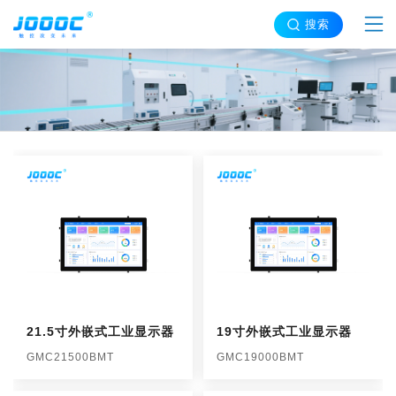
搜索
21.5寸外嵌式工业显示器
19寸外嵌式工业显示器
GMC21500BMT
GMC19000BMT