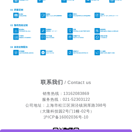
联系我们
/ Contact us
销售热
线
：13162083869
服务热线：021-52303122
公司地址：上海市松江区洞泾镇洞厍路398号
（大隆科技园2号门1幢-02号）
沪ICP备16002036号-10