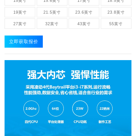
15英寸
15.6英寸
17英寸
18.5英寸
19英寸
21.5英寸
23.6英寸
23.8英寸
27英寸
32英寸
43英寸
55英寸
立即获取报价