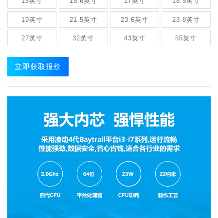
15英寸
15.6英寸
17英寸
18.5英寸
19英寸
21.5英寸
23.6英寸
23.8英寸
27英寸
32英寸
43英寸
55英寸
立即获取报价