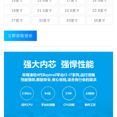
15英寸
15.6英寸
17英寸
18.5英寸
19英寸
21.5英寸
23.6英寸
23.8英寸
27英寸
32英寸
43英寸
55英寸
立即获取报价