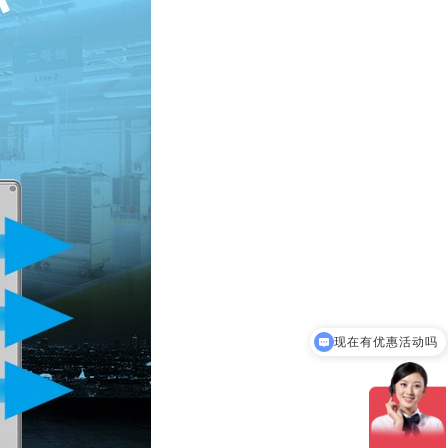
现在有优惠活动吗
可以介绍下你们的产品么