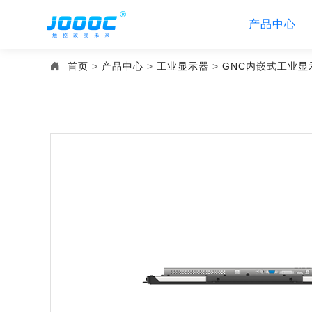
产品中心
首页
>
产品中心
>
工业显示器
>
GNC内嵌式工业显