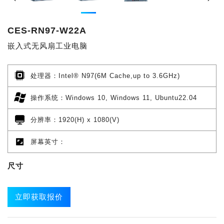
CES-RN97-W22A
嵌入式无风扇工业电脑
处理器：Intel® N97(6M Cache,up to 3.6GHz)
操作系统：Windows 10, Windows 11, Ubuntu22.04
分辨率：1920(H) x 1080(V)
屏幕英寸：
尺寸
立即获取报价