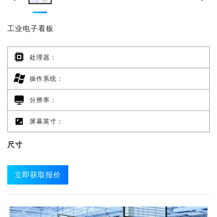
工业电子看板
处理器：
操作系统：
分辨率：
屏幕英寸：
尺寸
立即获取报价