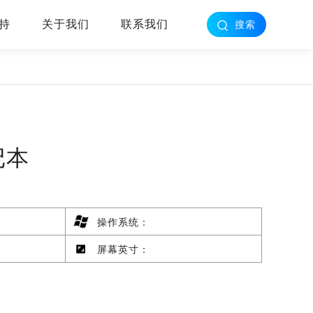
持
关于我们
联系我们
搜索
记本
操作系统：
屏幕英寸：