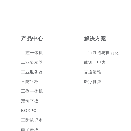
产品中心
解决方案
工控一体机
工业制造与自动化
工业显示器
能源与电力
工业服务器
交通运输
三防平板
医疗健康
工位一体机
定制平板
BOXPC
三防笔记本
电子看板