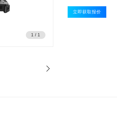
立即获取报价
1
/
1