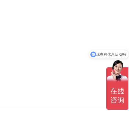
现在有优惠活动吗