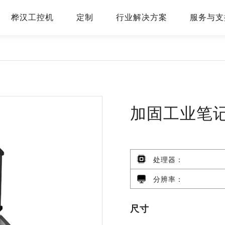
桦汉工控机
定制
行业解决方案
服务与支
加固工业笔
处理器：
分辨率：
尺寸