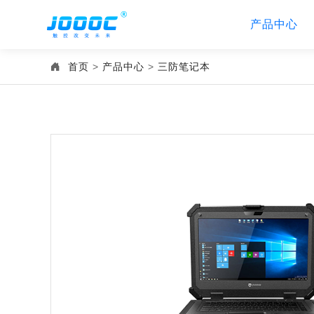
产品中心
首页
>
产品中心
>
三防笔记本