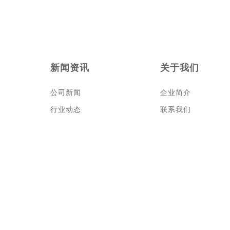
新闻资讯
关于我们
公司新闻
企业简介
行业动态
联系我们