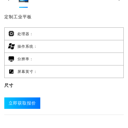
定制工业平板
处理器：
操作系统：
分辨率：
屏幕英寸：
尺寸
立即获取报价