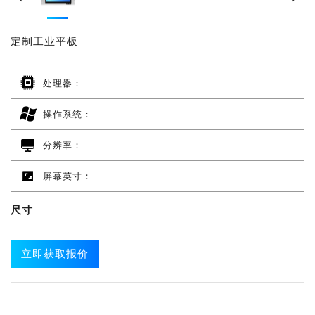
定制工业平板
处理器：
操作系统：
分辨率：
屏幕英寸：
尺寸
立即获取报价