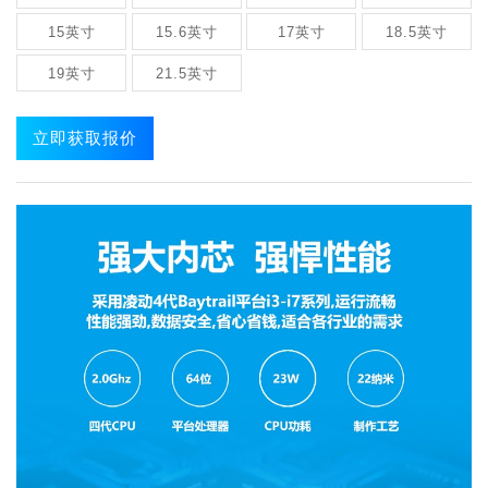
15英寸
15.6英寸
17英寸
18.5英寸
19英寸
21.5英寸
立即获取报价