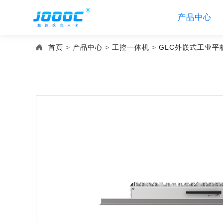
产品中心
首页
>
产品中心
>
工控一体机
>
GLC外嵌式工业平