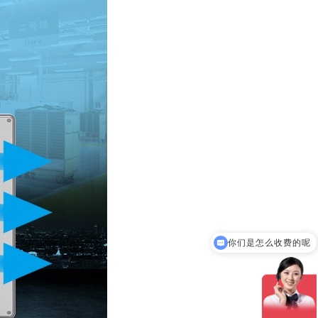
现在有优惠活动吗